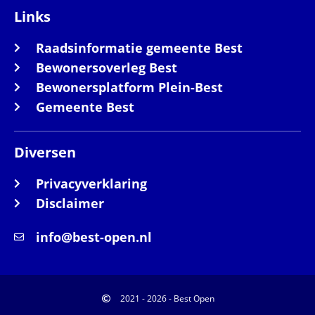
Links
Raadsinformatie gemeente Best
Bewonersoverleg Best
Bewonersplatform Plein-Best
Gemeente Best
Diversen
Privacyverklaring
Disclaimer
info@best-open.nl
2021 - 2026 - Best Open