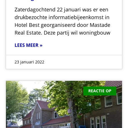
Zaterdagochtend 22 januari was er een
drukbezochte informatiebijeenkomst in
Hotel Best georganiseerd door Mastade
Real Estate. Deze partij wil woningbouw
LEES MEER »
23 januari 2022
REACTIE OP