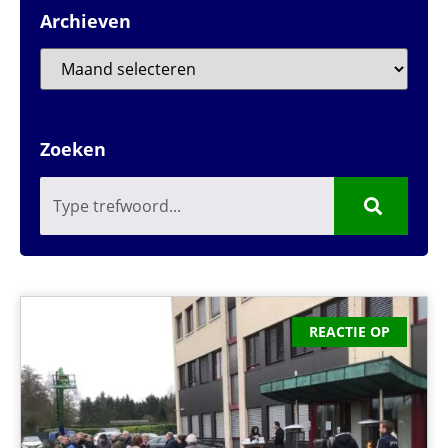
Archieven
Zoeken
REACTIE OP