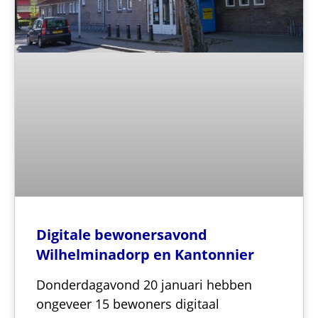
Digitale bewonersavond
Wilhelminadorp en Kantonnier
Donderdagavond 20 januari hebben
ongeveer 15 bewoners digitaal