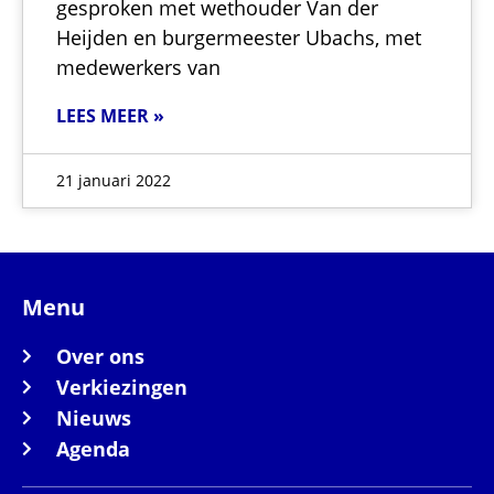
gesproken met wethouder Van der
Heijden en burgermeester Ubachs, met
medewerkers van
LEES MEER »
21 januari 2022
Menu
Over ons
Verkiezingen
Nieuws
Agenda