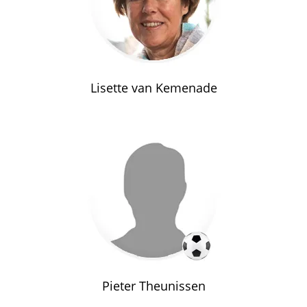
Lisette van Kemenade
Pieter Theunissen