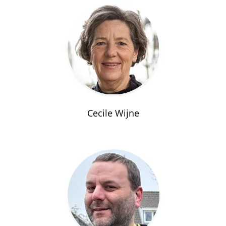
Cecile Wijne