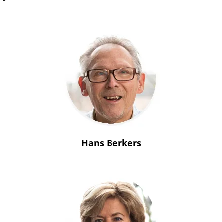
Hans Berkers