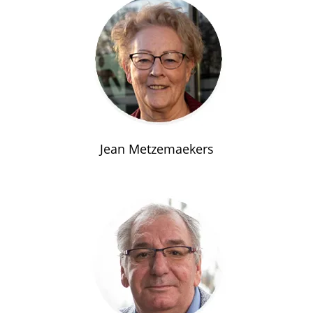
Jean Metzemaekers