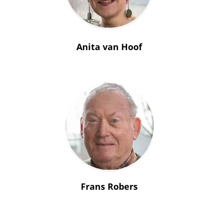
Anita van Hoof
Frans Robers