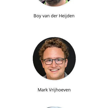
Boy van der Heijden
Mark Vrijhoeven