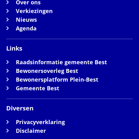
Over ons
Verkiezingen
Nieuws
Agenda
Links
Raadsinformatie gemeente Best
Bewonersoverleg Best
Bewonersplatform Plein-Best
Gemeente Best
Diversen
Privacyverklaring
Disclaimer