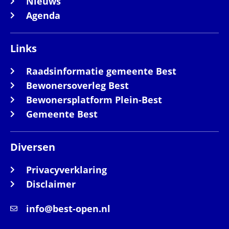
Nieuws
Agenda
Links
Raadsinformatie gemeente Best
Bewonersoverleg Best
Bewonersplatform Plein-Best
Gemeente Best
Diversen
Privacyverklaring
Disclaimer
info@best-open.nl