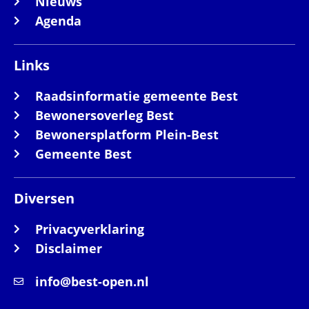
Nieuws
Agenda
Links
Raadsinformatie gemeente Best
Bewonersoverleg Best
Bewonersplatform Plein-Best
Gemeente Best
Diversen
Privacyverklaring
Disclaimer
info@best-open.nl