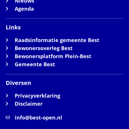
Nieuws
Agenda
Links
Raadsinformatie gemeente Best
Bewonersoverleg Best
Bewonersplatform Plein-Best
Gemeente Best
Diversen
Privacyverklaring
Disclaimer
info@best-open.nl