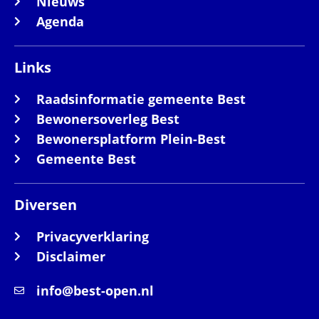
Nieuws
Agenda
Links
Raadsinformatie gemeente Best
Bewonersoverleg Best
Bewonersplatform Plein-Best
Gemeente Best
Diversen
Privacyverklaring
Disclaimer
info@best-open.nl