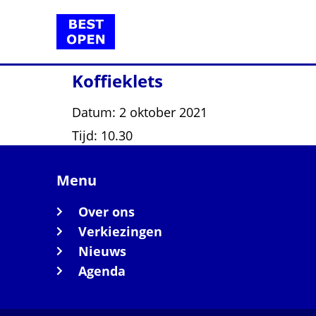
Koffieklets
Datum:
2 oktober 2021
Tijd:
10.30
Menu
Over ons
Verkiezingen
Nieuws
Agenda