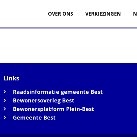
OVER ONS
VERKIEZINGEN
N
Links
Raadsinformatie gemeente Best
Bewonersoverleg Best
Bewonersplatform Plein-Best
Gemeente Best