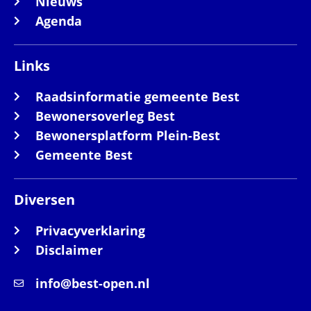
Nieuws
Agenda
Links
Raadsinformatie gemeente Best
Bewonersoverleg Best
Bewonersplatform Plein-Best
Gemeente Best
Diversen
Privacyverklaring
Disclaimer
info@best-open.nl