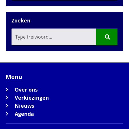
Zoeken
Menu
Over ons
Verkiezingen
Nieuws
Agenda