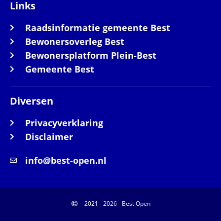
Links
Raadsinformatie gemeente Best
Bewonersoverleg Best
Bewonersplatform Plein-Best
Gemeente Best
Diversen
Privacyverklaring
Disclaimer
info@best-open.nl
2021 - 2026 - Best Open