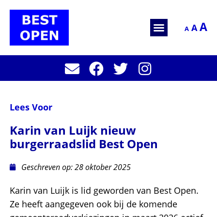
A
A
A
Lees Voor
Karin van Luijk nieuw
burgerraadslid Best Open
Geschreven op:
28 oktober 2025
Karin van Luijk is lid geworden van Best Open.
Ze heeft aangegeven ook bij de komende