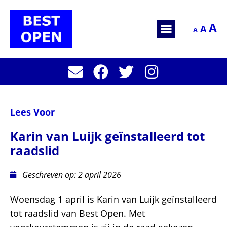
A
A
A
Lees Voor
Karin van Luijk geïnstalleerd tot
raadslid
Geschreven op:
2 april 2026
Woensdag 1 april is Karin van Luijk geïnstalleerd
tot raadslid van Best Open. Met