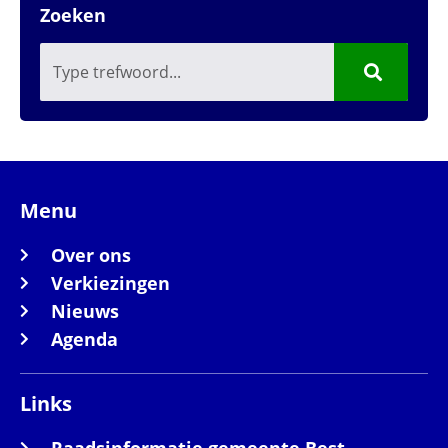
Zoeken
Menu
Over ons
Verkiezingen
Nieuws
Agenda
Links
Raadsinformatie gemeente Best