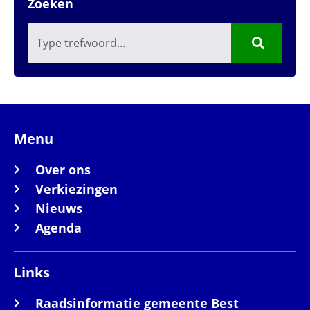
Zoeken
Menu
Over ons
Verkiezingen
Nieuws
Agenda
Links
Raadsinformatie gemeente Best