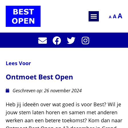
A
A
A
Lees Voor
Ontmoet Best Open
Geschreven op:
26 november 2024
Heb jij ideeën over wat goed is voor Best? Wil je
jouw stem laten horen en samen met anderen
werken aan een betere toekomst? Kom dan naar