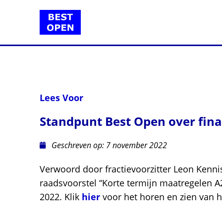
Lees Voor
Standpunt Best Open over finan
Geschreven op:
7 november 2022
Verwoord door fractievoorzitter Leon Kenni
raadsvoorstel “Korte termijn maatregelen A
2022. Klik
hier
voor het horen en zien van h