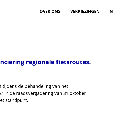
OVER ONS
VERKIEZINGEN
N
ciering regionale fietsroutes.
s tijdens de behandeling van het
2” in de raadsvergadering van 31 oktober
et standpunt.