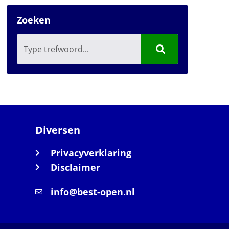
Zoeken
Diversen
Privacyverklaring
Disclaimer
info@best-open.nl