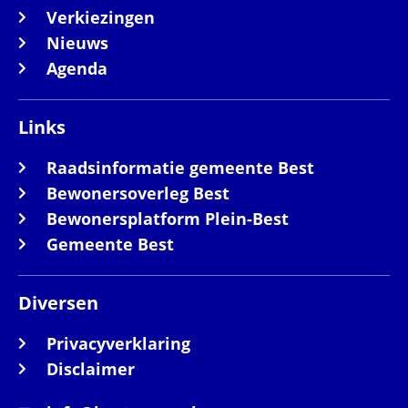
Verkiezingen
Nieuws
Agenda
Links
Raadsinformatie gemeente Best
Bewonersoverleg Best
Bewonersplatform Plein-Best
Gemeente Best
Diversen
Privacyverklaring
Disclaimer