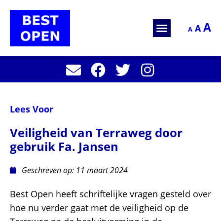
A
A
A
Lees Voor
Veiligheid van Terraweg door
gebruik Fa. Jansen
Geschreven op:
11 maart 2024
Best Open heeft schriftelijke vragen gesteld over
hoe nu verder gaat met de veiligheid op de