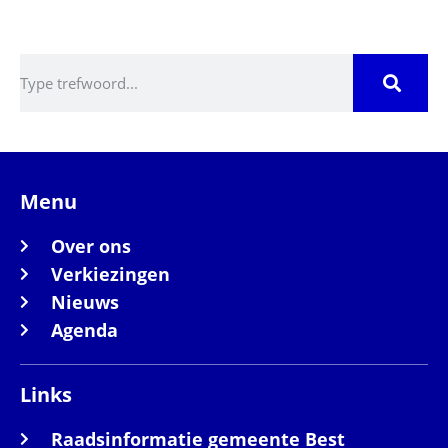
Zoeken
Menu
Over ons
Verkiezingen
Nieuws
Agenda
Links
Raadsinformatie gemeente Best