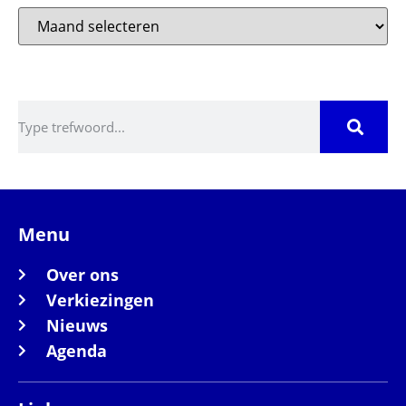
Zoeken
Menu
Over ons
Verkiezingen
Nieuws
Agenda