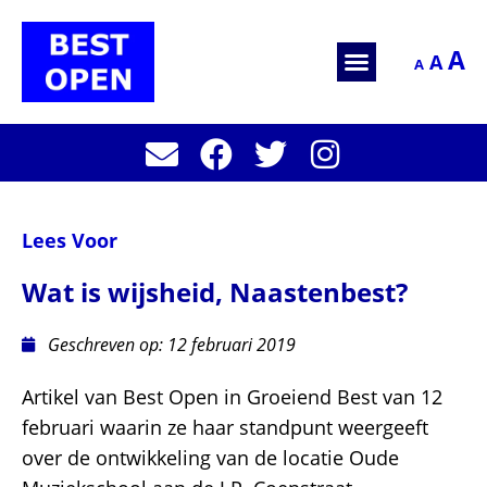
A
A
A
Lees Voor
Wat is wijsheid, Naastenbest?
Geschreven op:
12 februari 2019
Artikel van Best Open in Groeiend Best van 12
februari waarin ze haar standpunt weergeeft
over de ontwikkeling van de locatie Oude