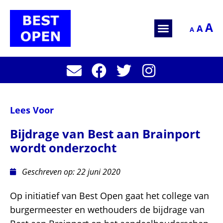
A
A
A
Lees Voor
Bijdrage van Best aan Brainport
wordt onderzocht
Geschreven op:
22 juni 2020
Op initiatief van Best Open gaat het college van
burgermeester en wethouders de bijdrage van