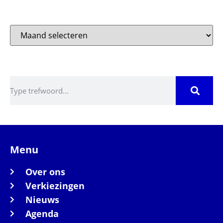
Archieven
Zoeken
Menu
Over ons
Verkiezingen
Nieuws
Agenda