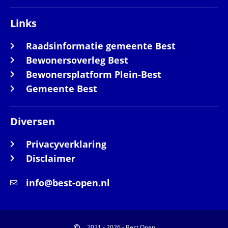
Links
Raadsinformatie gemeente Best
Bewonersoverleg Best
Bewonersplatform Plein-Best
Gemeente Best
Diversen
Privacyverklaring
Disclaimer
info@best-open.nl
2021 - 2026 - Best Open