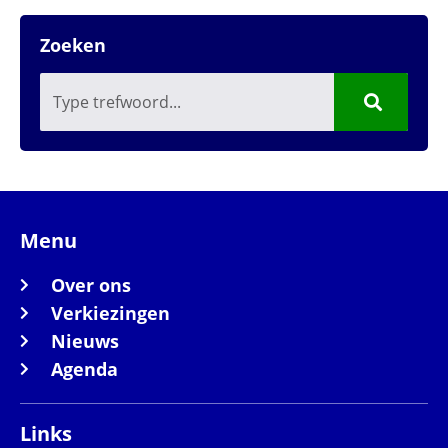
Zoeken
Menu
Over ons
Verkiezingen
Nieuws
Agenda
Links