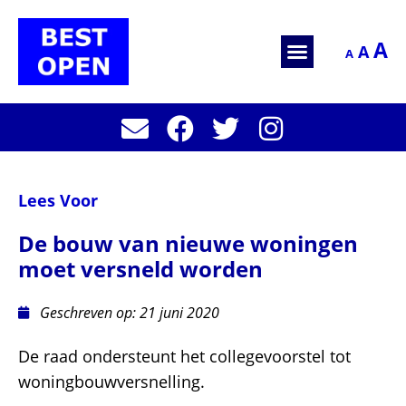
A
A
A
Lees Voor
De bouw van nieuwe woningen
moet versneld worden
Geschreven op:
21 juni 2020
De raad ondersteunt het collegevoorstel tot
woningbouwversnelling.