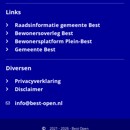
Links
Raadsinformatie gemeente Best
Bewonersoverleg Best
Bewonersplatform Plein-Best
Gemeente Best
Diversen
Privacyverklaring
Disclaimer
info@best-open.nl
2021 - 2026 - Best Open