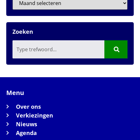
Zoeken
Menu
Over ons
Verkiezingen
Nieuws
Agenda