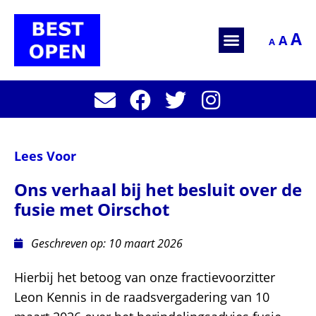
A
A
A
Lees Voor
Ons verhaal bij het besluit over de
fusie met Oirschot
Geschreven op:
10 maart 2026
Hierbij het betoog van onze fractievoorzitter
Leon Kennis in de raadsvergadering van 10