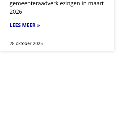
gemeenteraadverkiezingen in maart
2026
LEES MEER »
28 oktober 2025