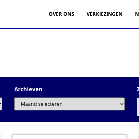
OVER ONS
VERKIEZINGEN
N
Archieven