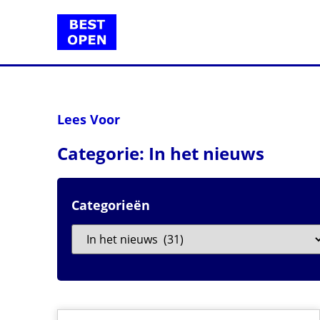
Lees Voor
Categorie: In het nieuws
Categorieën