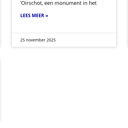
‘Oirschot, een monument in het
LEES MEER »
25 november 2025