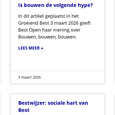
Is bouwen de volgende hype?
In dit artikel geplaatst in het
Groeiend Best 3 maart 2026 geeft
Best Open haar mening over
Bouwen, bouwen, bouwen.
LEES MEER »
3 maart 2026
Bestwijzer: sociale hart van
Best