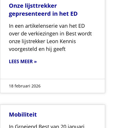
Onze lijsttrekker
gepresenteerd in het ED
In een artikelenserie van het ED
over de verkiezingen in Best wordt
onze lijstrekker Leon Kennis
voorgesteld en hij geeft
LEES MEER »
18 februari 2026
Mobiliteit
In Groeiend Best van 20 januari