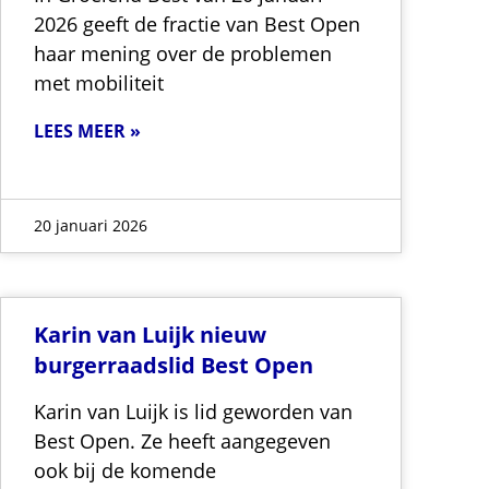
2026 geeft de fractie van Best Open
haar mening over de problemen
met mobiliteit
LEES MEER »
20 januari 2026
Karin van Luijk nieuw
burgerraadslid Best Open
Karin van Luijk is lid geworden van
Best Open. Ze heeft aangegeven
ook bij de komende