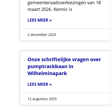
gemeenteraadsverkiezingen van 18
maart 2026. Kennis is
LEES MEER »
2 december 2025
Onze schriftelijke vragen over
pumptrackbaan in
Wilhelminapark
LEES MEER »
12 augustus 2025