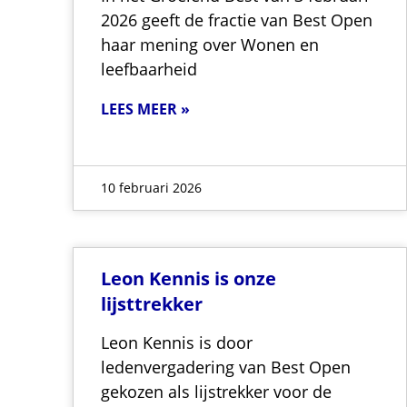
2026 geeft de fractie van Best Open
haar mening over Wonen en
leefbaarheid
LEES MEER »
10 februari 2026
Leon Kennis is onze
lijsttrekker
Leon Kennis is door
ledenvergadering van Best Open
gekozen als lijstrekker voor de