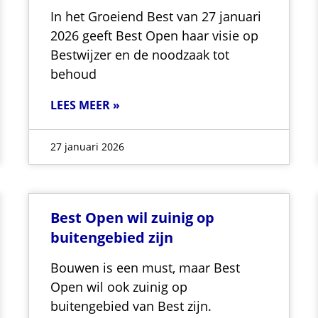
In het Groeiend Best van 27 januari
2026 geeft Best Open haar visie op
Bestwijzer en de noodzaak tot
behoud
LEES MEER »
27 januari 2026
Best Open wil zuinig op
buitengebied zijn
Bouwen is een must, maar Best
Open wil ook zuinig op
buitengebied van Best zijn.