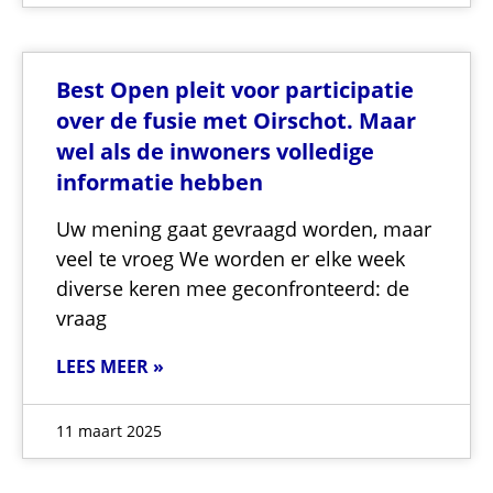
Best Open pleit voor participatie
over de fusie met Oirschot. Maar
wel als de inwoners volledige
informatie hebben
Uw mening gaat gevraagd worden, maar
veel te vroeg We worden er elke week
diverse keren mee geconfronteerd: de
vraag
LEES MEER »
11 maart 2025