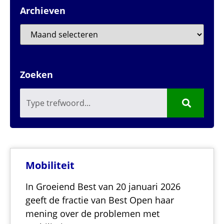
Archieven
Zoeken
Mobiliteit
In Groeiend Best van 20 januari 2026
geeft de fractie van Best Open haar
mening over de problemen met