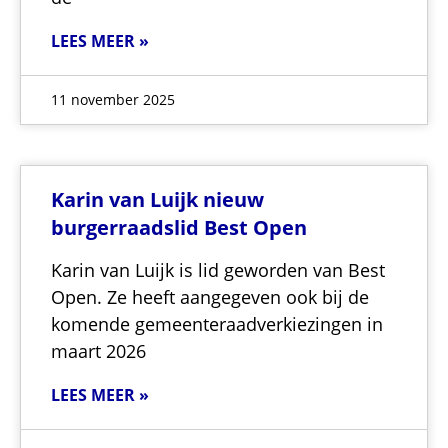
LEES MEER »
11 november 2025
Karin van Luijk nieuw
burgerraadslid Best Open
Karin van Luijk is lid geworden van Best
Open. Ze heeft aangegeven ook bij de
komende gemeenteraadverkiezingen in
maart 2026
LEES MEER »