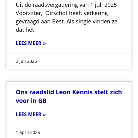
Uit de raadsvergadering van 1 juli 2025
Voorzitter, Oirschot heeft verkering
gevraagd aan Best. Als single vinden ze
dat het
LEES MEER »
2 juli 2025
Ons raadslid Leon Kennis stelt zich
voor in GB
LEES MEER »
1 april 2025