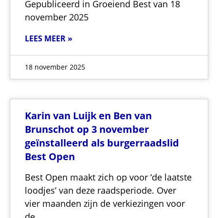
Gepubliceerd in Groeiend Best van 18
november 2025
LEES MEER »
18 november 2025
Karin van Luijk en Ben van
Brunschot op 3 november
geïnstalleerd als burgerraadslid
Best Open
Best Open maakt zich op voor ‘de laatste
loodjes’ van deze raadsperiode. Over
vier maanden zijn de verkiezingen voor
de