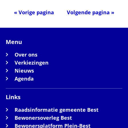
« Vorige pagina
Volgende pagina »
Menu
Over ons
Verkiezingen
Nieuws
Agenda
Links
Raadsinformatie gemeente Best
Bewonersoverleg Best
Bewonersplatform Plein-Best