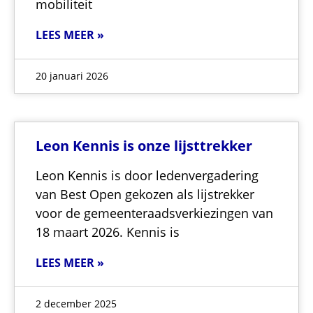
mobiliteit
LEES MEER »
20 januari 2026
Leon Kennis is onze lijsttrekker
Leon Kennis is door ledenvergadering
van Best Open gekozen als lijstrekker
voor de gemeenteraadsverkiezingen van
18 maart 2026. Kennis is
LEES MEER »
2 december 2025