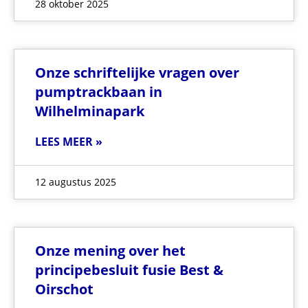
28 oktober 2025
Onze schriftelijke vragen over
pumptrackbaan in
Wilhelminapark
LEES MEER »
12 augustus 2025
Onze mening over het
principebesluit fusie Best &
Oirschot