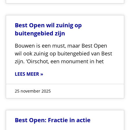
Best Open wil zuinig op
buitengebied zijn
Bouwen is een must, maar Best Open
wil ook zuinig op buitengebied van Best
zijn. ‘Oirschot, een monument in het
LEES MEER »
25 november 2025
Best Open: Fractie in actie